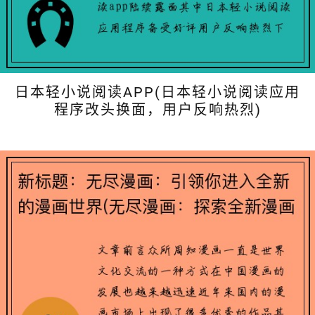
日本轻小说阅读APP(日本轻小说阅读应用
程序改头换面，用户反响热烈)