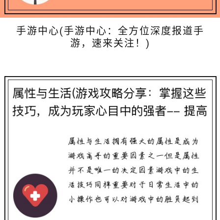
手游中心(手游中心：全方位深度报道手
游，速来关注！)