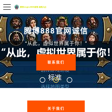
腾博888官网诚信
“从此，虚拟世界属于你！”
联系我们
关于我们