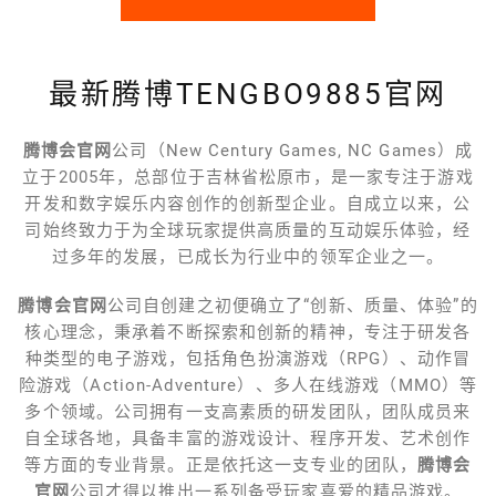
最新腾博TENGBO9885官网
腾博会官网
公司（New Century Games, NC Games）成
立于2005年，总部位于吉林省松原市，是一家专注于游戏
开发和数字娱乐内容创作的创新型企业。自成立以来，公
司始终致力于为全球玩家提供高质量的互动娱乐体验，经
过多年的发展，已成长为行业中的领军企业之一。
腾博会官网
公司自创建之初便确立了“创新、质量、体验”的
核心理念，秉承着不断探索和创新的精神，专注于研发各
种类型的电子游戏，包括角色扮演游戏（RPG）、动作冒
险游戏（Action-Adventure）、多人在线游戏（MMO）等
多个领域。公司拥有一支高素质的研发团队，团队成员来
自全球各地，具备丰富的游戏设计、程序开发、艺术创作
等方面的专业背景。正是依托这一支专业的团队，
腾博会
官网
公司才得以推出一系列备受玩家喜爱的精品游戏。