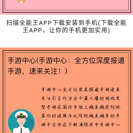
扫描全能王APP下载安装到手机(下载全能
王APP，让你的手机更加实用)