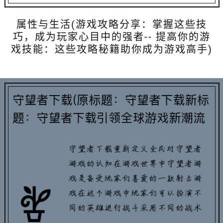
属性与生活(游戏攻略分享：掌握这些技
巧，成为玩家心目中的强者-- 提高你的游
戏技能：这些攻略秘籍助你成为游戏高手)