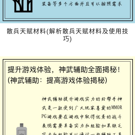
散兵天赋材料(解析散兵天赋材料及使用技
巧)