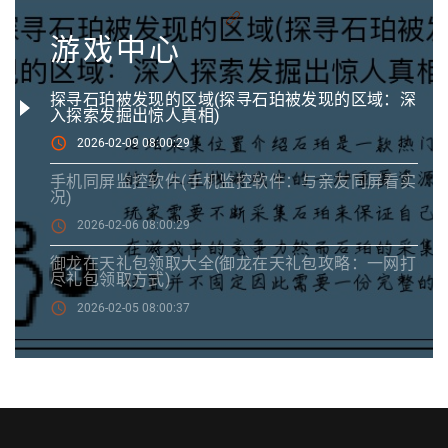
游戏中心
探寻石珀被发现的区域(探寻石珀被发现的区域：深
入探索发掘出惊人真相)
2026-02-09 08:00:29
手机同屏监控软件(手机监控软件：与亲友同屏看实
况)
2026-02-06 08:00:29
御龙在天礼包领取大全(御龙在天礼包攻略：一网打
尽礼包领取方式)
2026-02-05 08:00:37