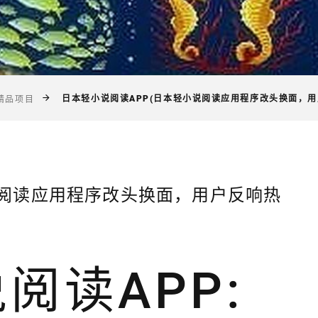
日本轻小说阅读APP(日本轻小说阅读应用程序改头换面，用
精品项目
说阅读应用程序改头换面，用户反响热
阅读APP: