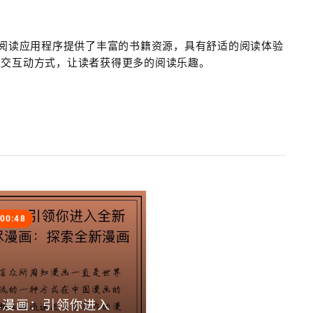
说阅读应用程序提供了丰富的书籍资源，具有舒适的阅读体验
社交互动方式，让读者获得更多的阅读乐趣。
:00:48
尽漫画：引领你进入