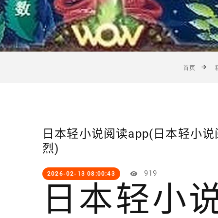
首页
日本轻小说阅读app(日本轻小
烈)
919
2026-02-13 08:00:43
日本轻小说