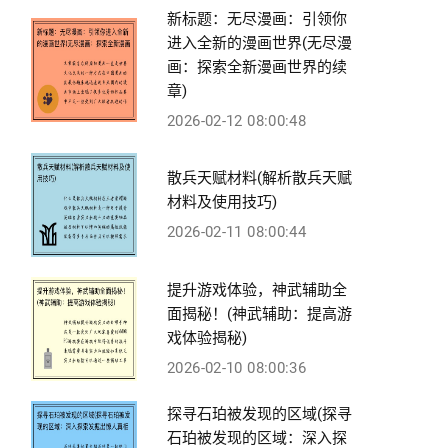
新标题：无尽漫画：引领你
进入全新的漫画世界(无尽漫
画：探索全新漫画世界的续
章)
2026-02-12 08:00:48
散兵天赋材料(解析散兵天赋
材料及使用技巧)
2026-02-11 08:00:44
提升游戏体验，神武辅助全
面揭秘！(神武辅助：提高游
戏体验揭秘)
2026-02-10 08:00:36
探寻石珀被发现的区域(探寻
石珀被发现的区域：深入探