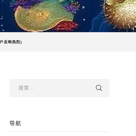
户反响热烈)
搜索...
导航