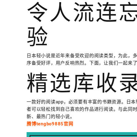
令人流连
验
日本轻小说是近年来备受欢迎的阅读类型，为此，多
序备受好评，用户反响热烈。下面，让我们一起来了
精选库收
一款好的阅读app，必须要有丰富的书籍资源。日
者可以轻松找到自己喜欢的作品进行阅读。与此同时
新、最热门的轻小说。
腾博tengbo9885官网