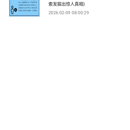
索发掘出惊人真相)
2026-02-09 08:00:29