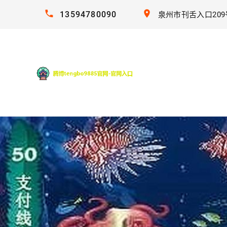
13594780090
泉州市刊舌入口209