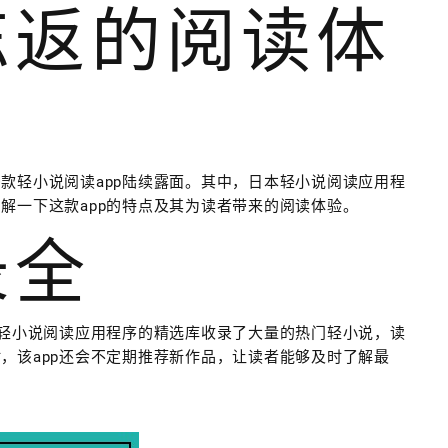
忘返的阅读体
款轻小说阅读app陆续露面。其中，日本轻小说阅读应用程
解一下这款app的特点及其为读者带来的阅读体验。
录全
本轻小说阅读应用程序的精选库收录了大量的热门轻小说，读
，该app还会不定期推荐新作品，让读者能够及时了解最