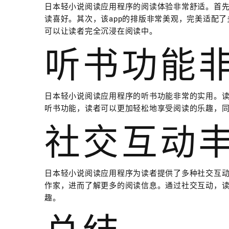
日本轻小说阅读应用程序的阅读体验非常舒适。首先
读喜好。其次，该app的排版非常美观，完美适配了
可以让读者完全沉浸在阅读中。
听书功能
日本轻小说阅读应用程序的听书功能非常的实用。
听书功能，读者可以更加轻松地享受阅读的乐趣，
社交互动
日本轻小说阅读应用程序为读者提供了多种社交互
作家，进而了解更多的阅读信息。通过社交互动，
趣。