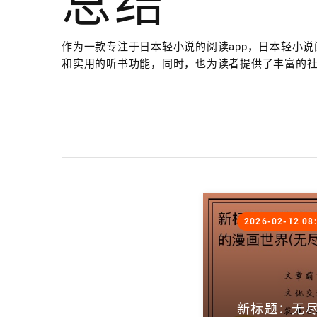
总结
作为一款专注于日本轻小说的阅读app，日本轻小
和实用的听书功能，同时，也为读者提供了丰富的
2026-02-12 08
新标题：无