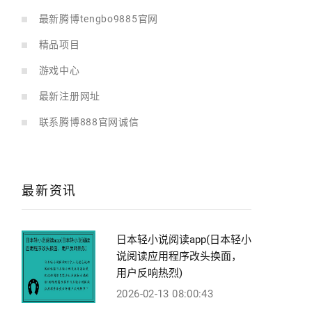
最新腾博tengbo9885官网
精品项目
游戏中心
最新注册网址
联系腾博888官网诚信
最新资讯
日本轻小说阅读app(日本轻小
说阅读应用程序改头换面，
用户反响热烈)
2026-02-13 08:00:43