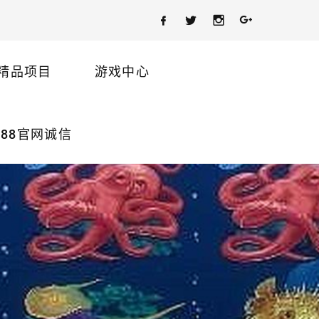
精品项目
游戏中心
88官网诚信