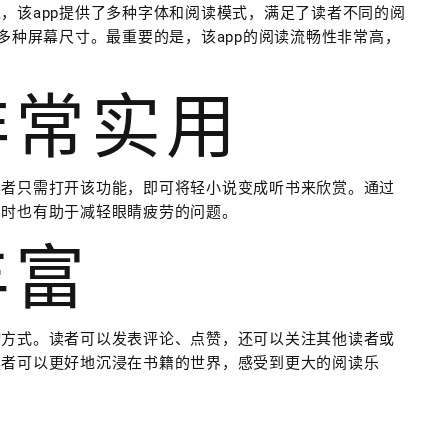
，该app提供了多种字体和阅读模式，满足了读者不同的阅
多种屏幕尺寸。最重要的是，该app的阅读流畅性非常高，
非常实用
读者只需打开该功能，即可将轻小说变成听书来欣赏。通过
同时也有助于减轻眼睛疲劳的问题。
丰富
动方式。读者可以发表评论、点赞，还可以关注其他读者或
读者可以更好地沉浸在书籍的世界，感受到更大的阅读乐