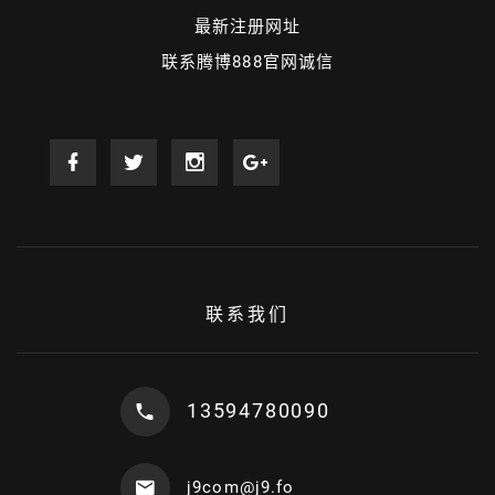
最新注册网址
联系腾博888官网诚信
联系我们
13594780090
j9com@j9.fo