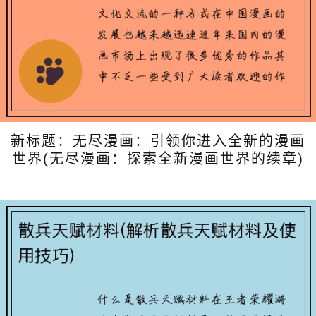
新标题：无尽漫画：引领你进入全新的漫画
世界(无尽漫画：探索全新漫画世界的续章)