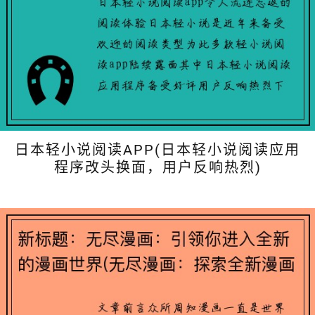
日本轻小说阅读APP(日本轻小说阅读应用
程序改头换面，用户反响热烈)