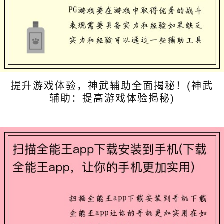
提升游戏体验，神武辅助全面揭秘！(神武
辅助：提高游戏体验揭秘)