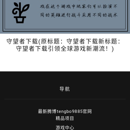
守望者下载(原标题：守望者下载新标题：
守望者下载引领全球游戏新潮流！)
导航
最新腾博tengbo9885官网
精品项目
游戏中心