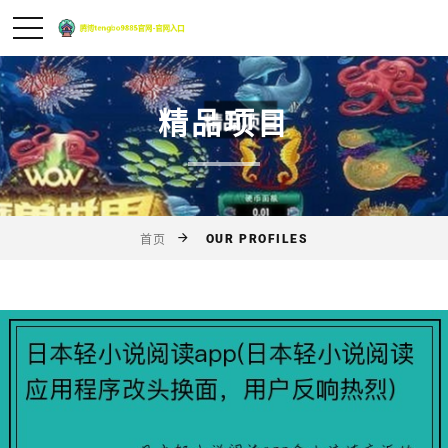
精品项目
OUR PROFILES
首页