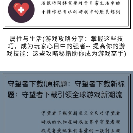
属性与生活(游戏攻略分享：掌握这些技
巧，成为玩家心目中的强者-- 提高你的游
戏技能：这些攻略秘籍助你成为游戏高手)