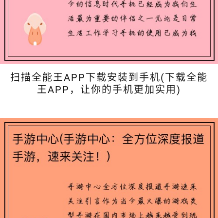
扫描全能王APP下载安装到手机(下载全能
王APP，让你的手机更加实用)