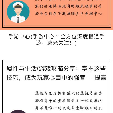
手游中心(手游中心：全方位深度报道手
游，速来关注！)