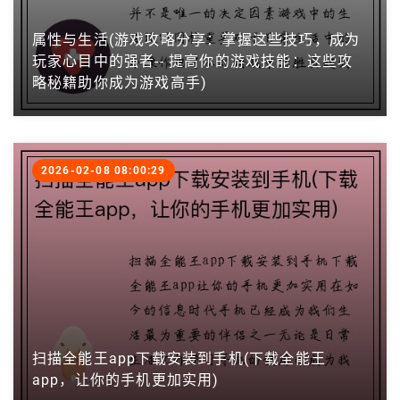
属性与生活(游戏攻略分享：掌握这些技巧，成为
玩家心目中的强者-- 提高你的游戏技能：这些攻
略秘籍助你成为游戏高手)
2026-02-08 08:00:29
扫描全能王app下载安装到手机(下载全能王
app，让你的手机更加实用)