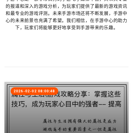
的报道和深入的游戏分析，为玩家们提供了最新的游戏资讯
和最专业的游戏评测。未来手游市场还将不断发展，手游中
心的未来前景也充满了希望。我们相信，在手游中心的助力
下，玩家们将能够更好地享受到手游带来的乐趣。
2026-02-02 08:00:48