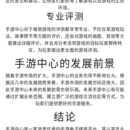
业的意见和建议，让玩家们更好地了解游戏以及游戏的生态
环境。
专业评测
手游中心对于每款游戏的评测都非常专业，不仅仅是游戏玩
法、故事情节等方面的评价，还会对游戏的画面、音效等方
面做出详细评价，并且充分考虑到游戏的目标玩家群体特
征，为玩家做出更全面的游戏评测。
手游中心的发展前景
随着手游市场的扩大，手游中心的业务也将不断地壮大。根
据近几年的发展趋势来看，手游市场的发展空间还很大，因
此手游中心未来的发展前景也很乐观。未来手游中心有可能
通过扩展业务范围，建立更广泛的游戏交流社区等方式，为
玩家们提供更好的手游服务。
结论
手游中心是一家非常优秀的手游电子媒体平台，其以其专业