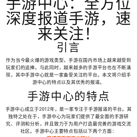
手游中心：全方位
深度报道手游，速
来关注！
引言
作为当今最火爆的游戏类型，手游在国内市场上越来越受到
玩家们的追捧。与此同时，越来越多的手游平台也在不断涌
现，其中手游中心就是一家备受关注的平台。本文将介绍手
游中心的特点以及其优秀的报道。
手游中心的特点
手游中心成立于2012年，是一家专注于手游报道的平台。其
独特之处在于，手游中心为玩家们提供了最全面的手游研
究、评测和分析，并且致力于为用户打造最完善的游戏交流
社区。手游中心主要特点包括以下两个方面：