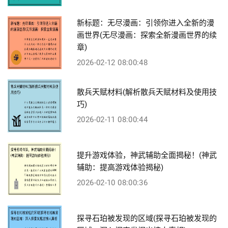
新标题：无尽漫画：引领你进入全新的漫
画世界(无尽漫画：探索全新漫画世界的续
章)
2026-02-12 08:00:48
散兵天赋材料(解析散兵天赋材料及使用技
巧)
2026-02-11 08:00:44
提升游戏体验，神武辅助全面揭秘！(神武
辅助：提高游戏体验揭秘)
2026-02-10 08:00:36
探寻石珀被发现的区域(探寻石珀被发现的