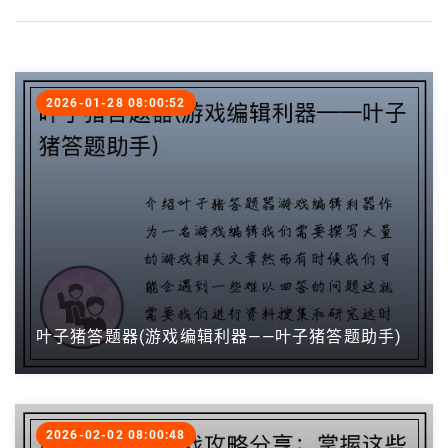
2026-01-28 08:00:52
叶子猪答题器(游戏编辑利器——叶子猪答题助手)
2026-02-02 08:00:48