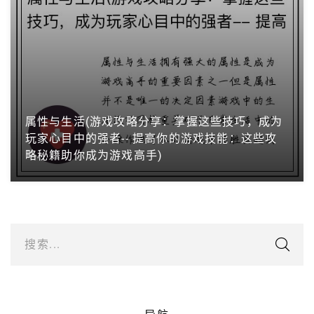
属性与生活(游戏攻略分享：掌握这些技巧，成为
玩家心目中的强者-- 提高你的游戏技能：这些攻
略秘籍助你成为游戏高手)
搜索...