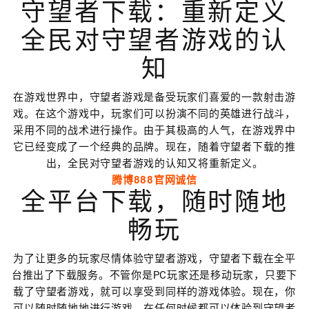
守望者下载：重新定义
全民对守望者游戏的认
知
在游戏世界中，守望者游戏是备受玩家们喜爱的一款射击游
戏。在这个游戏中，玩家们可以扮演不同的英雄进行战斗，
采用不同的战术进行操作。由于其极高的人气，在游戏界中
它已经变成了一个经典的品牌。现在，随着守望者下载的推
出，全民对守望者游戏的认知又将重新定义。
腾博888官网诚信
全平台下载，随时随地
畅玩
为了让更多的玩家尽情体验守望者游戏，守望者下载在全平
台推出了下载服务。不管你是PC玩家还是移动玩家，只要下
载了守望者游戏，就可以享受到同样的游戏体验。现在，你
可以随时随地地进行游戏，在任何时候都可以体验到守望者