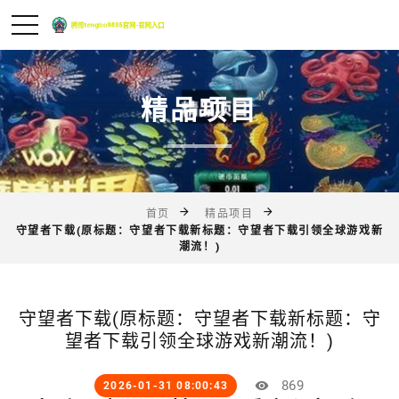
精品项目
首页
精品项目
守望者下载(原标题：守望者下载新标题：守望者下载引领全球游戏新
潮流！)
守望者下载(原标题：守望者下载新标题：守
望者下载引领全球游戏新潮流！)
869
2026-01-31 08:00:43