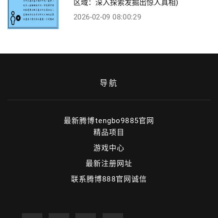
区域：深入探索发掘出惊人真相)
2026-02-09 08:00:29
导航
最新腾博tengbo9885官网
精品项目
游戏中心
最新注册网址
联系腾博888官网诚信