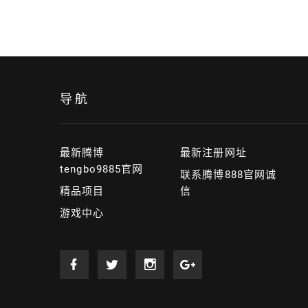
导航
最新腾博
最新注册网址
tengbo9885官网
联系腾博888官网诚
精品项目
信
游戏中心