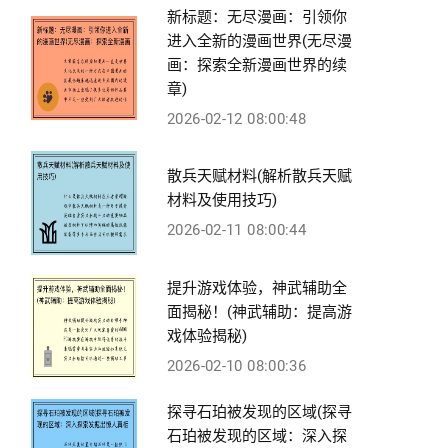
新标题：无尽漫画：引领你
进入全新的漫画世界(无尽漫
画：探索全新漫画世界的续
章)
2026-02-12 08:00:48
散兵天赋材料(解析散兵天赋
材料及使用技巧)
2026-02-11 08:00:44
提升游戏体验，神武辅助全
面揭秘！(神武辅助：提高游
戏体验揭秘)
2026-02-10 08:00:36
探寻石珀被发现的区域(探寻
石珀被发现的区域：深入探