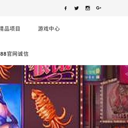
精品项目
游戏中心
88官网诚信