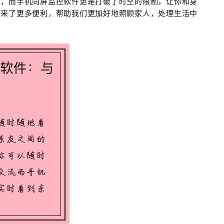
便，而手机同屏监控软件更是打破了时空的限制，让你和身
带来了更多便利，帮助我们更加好地照顾家人，处理生活中