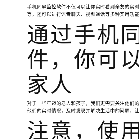
手机同屏监控软件不仅可以让你实时看到亲友的实
等，还可以进行语音聊天、视频通话等多种实用功
通过手机
件，你可
家人
对于一些年迈的老人和孩子，我们更需要关注他们
他们的实时情况，及时发现并解决生活中的问题，
注意，使