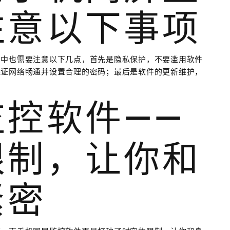
注意以下事项
用中也需要注意以下几点，首先是隐私保护，不要滥用软件
保证网络畅通并设置合理的密码；最后是软件的更新维护，
控软件——
限制，让你和
紧密