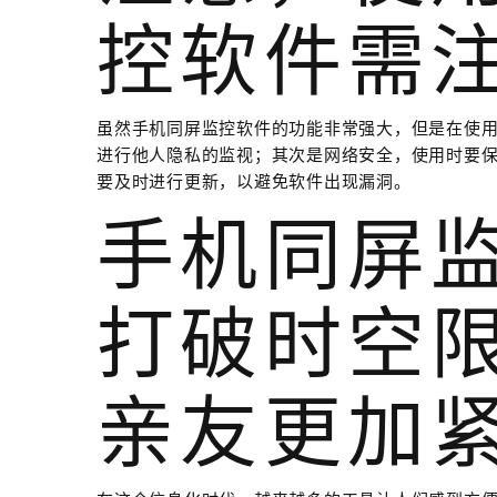
控软件需
虽然手机同屏监控软件的功能非常强大，但是在使
进行他人隐私的监视；其次是网络安全，使用时要
要及时进行更新，以避免软件出现漏洞。
手机同屏监
打破时空
亲友更加