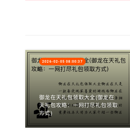
2026-02-05 08:00:37
御龙在天礼包领取大全(御龙在
天礼包攻略：一网打尽礼包领取
方式)