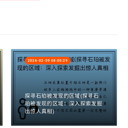
2026-02-09 08:00:29
探寻石珀被发现的区域(探寻石
珀被发现的区域：深入探索发掘
出惊人真相)