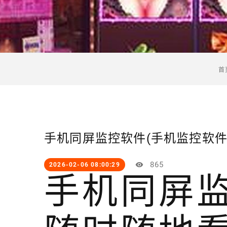
首
手机同屏监控软件(手机监控软件
865
2026-02-06 08:00:29
手机同屏