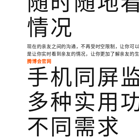
随时随地
情况
现在的亲友之间的沟通，不再受时空限制，让你可
是让你实时看到亲友的情况，让你更加了解亲友的
腾博会官网
手机同屏监
多种实用
不同需求