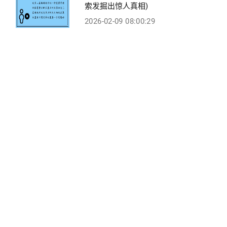
索发掘出惊人真相)
2026-02-09 08:00:29