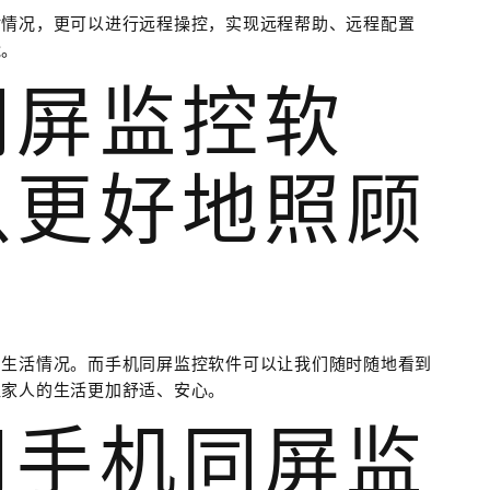
时情况，更可以进行远程操控，实现远程帮助、远程配置
能。
同屏监控软
以更好地照顾
的生活情况。而手机同屏监控软件可以让我们随时随地看到
让家人的生活更加舒适、安心。
用手机同屏监