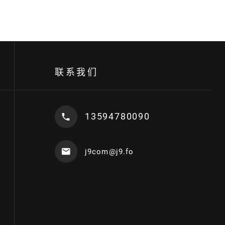
联系我们
13594780090
j9com@j9.fo