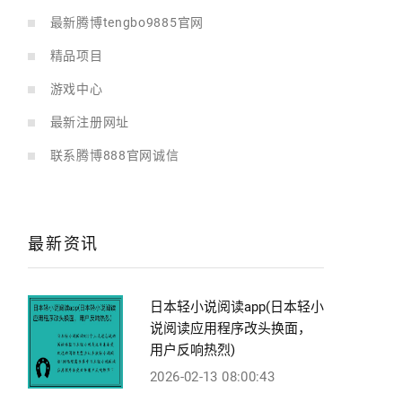
最新腾博tengbo9885官网
精品项目
游戏中心
最新注册网址
联系腾博888官网诚信
最新资讯
日本轻小说阅读app(日本轻小
说阅读应用程序改头换面，
用户反响热烈)
2026-02-13 08:00:43