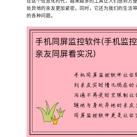
在这个信息化时代，越来越多的工具让人们感到方
处异地的亲友更加紧密。同时，它还为我们的生活
的各种问题。