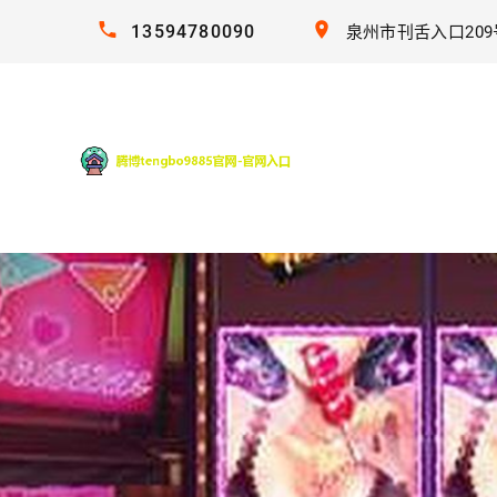
13594780090
泉州市刊舌入口209