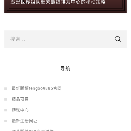
魔兽世界组队框架最终排为中心的移动策略
搜索...
导航
最新腾博tengbo9885官网
精品项目
游戏中心
最新注册网址