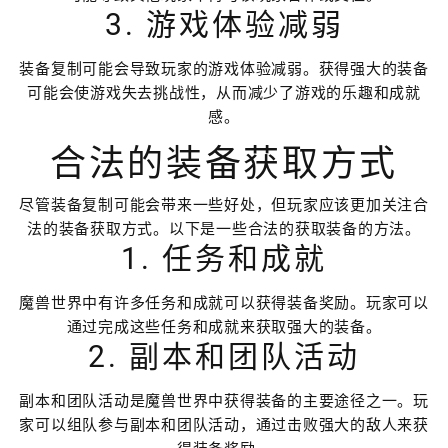
3. 游戏体验减弱
装备复制可能会导致玩家的游戏体验减弱。获得强大的装备
可能会使游戏失去挑战性，从而减少了游戏的乐趣和成就
感。
合法的装备获取方式
尽管装备复制可能会带来一些好处，但玩家应该更加关注合
法的装备获取方式。以下是一些合法的获取装备的方法。
1. 任务和成就
魔兽世界中有许多任务和成就可以获得装备奖励。玩家可以
通过完成这些任务和成就来获取强大的装备。
2. 副本和团队活动
副本和团队活动是魔兽世界中获得装备的主要途径之一。玩
家可以组队参与副本和团队活动，通过击败强大的敌人来获