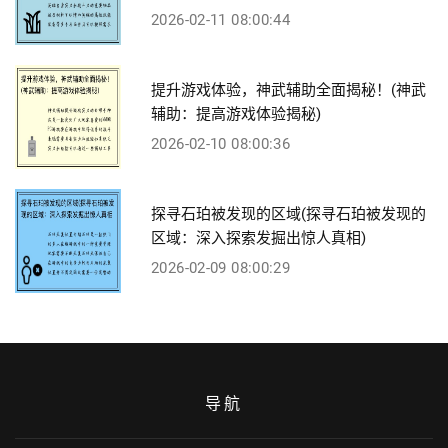
2026-02-11 08:00:44
提升游戏体验，神武辅助全面揭秘！(神武
辅助：提高游戏体验揭秘)
2026-02-10 08:00:36
探寻石珀被发现的区域(探寻石珀被发现的
区域：深入探索发掘出惊人真相)
2026-02-09 08:00:29
导航