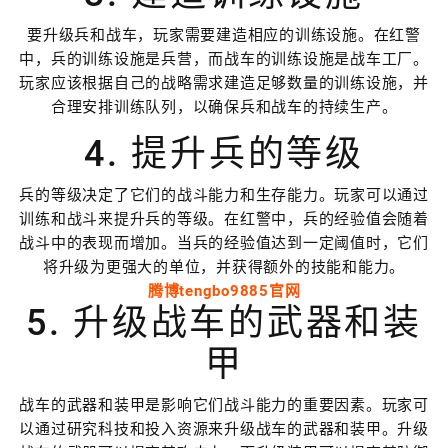
要升级兵和战车，玩家需要建造相应的训练设施。在红警
中，兵的训练设施是兵营，而战车的训练设施是战车工厂。
玩家应该根据自己的战略需求建造足够数量的训练设施，并
合理安排训练队列，以确保兵和战车的持续生产。
4. 提升兵的等级
兵的等级决定了它们的战斗能力和生存能力。玩家可以通过
训练和战斗来提升兵的等级。在红警中，兵的经验值会随着
战斗中的表现而增加。当兵的经验值达到一定阈值时，它们
将升级为更强大的单位，并获得额外的技能和能力。
腾博tengbo9885官网
5. 升级战车的武器和装
甲
战车的武器和装甲是影响它们战斗能力的重要因素。玩家可
以通过研究科技和投入资源来升级战车的武器和装甲。升级