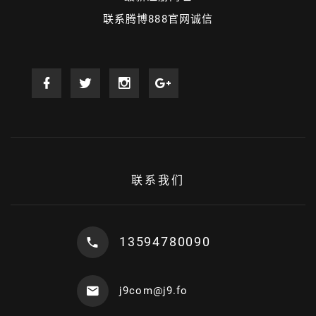
联系腾博888官网诚信
联系我们
13594780090
j9com@j9.fo