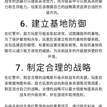
战车的武器可以提高其攻击力，而升级装甲可以提高其防御
力和生存能力。玩家应该根据自己的战略需求选择合适的升
级方向。
6. 建立基地防御
在红警中，敌方玩家可能会发起进攻，试图摧毁你的基地。
为了保护基地和兵车，玩家应该建立有效的基地防御系统。
这包括建造防御塔、布置和设置侦察系统等。有效的基地防
御可以减少敌方进攻的威胁，为兵和战车的升级提供更好的
环境。
7. 制定合理的战略
在红警中，制定合理的战略是升级兵和战车的关键。玩家应
该根据地图布局、敌方玩家的动向和自身资源情况等因素，
制定适合自己的战略。合理的战略可以最大程度地提高兵和
战车的升级效率，并在游戏中取得胜利。
升级兵和战车是红警游戏中的重要环节。通过研究科技、收