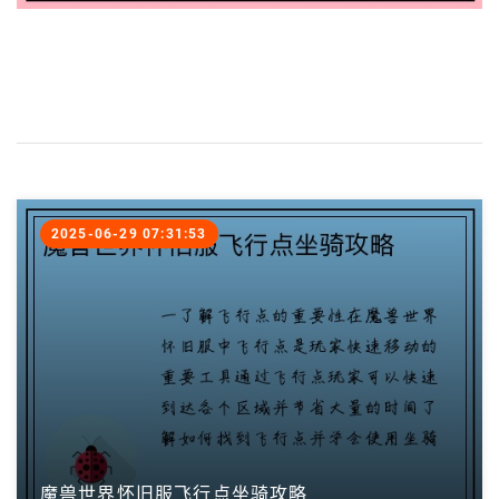
2025-06-29 07:31:53
魔兽世界怀旧服飞行点坐骑攻略