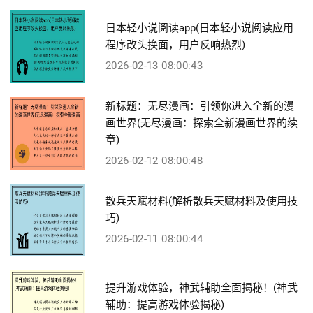
日本轻小说阅读app(日本轻小说阅读应用
程序改头换面，用户反响热烈)
2026-02-13 08:00:43
新标题：无尽漫画：引领你进入全新的漫
画世界(无尽漫画：探索全新漫画世界的续
章)
2026-02-12 08:00:48
散兵天赋材料(解析散兵天赋材料及使用技
巧)
2026-02-11 08:00:44
提升游戏体验，神武辅助全面揭秘！(神武
辅助：提高游戏体验揭秘)