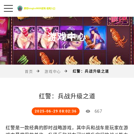
游戏中心
红警：兵战升级之道
首页
游戏中心
红警：兵战升级之道
667
2025-06-29 08:02:36
红警是一款经典的即时战略游戏，其中兵和战车是玩家在游