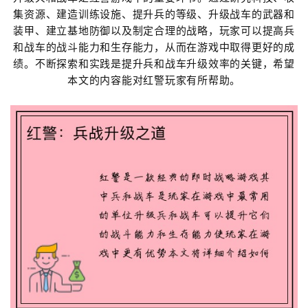
集资源、建造训练设施、提升兵的等级、升级战车的武器和
装甲、建立基地防御以及制定合理的战略，玩家可以提高兵
和战车的战斗能力和生存能力，从而在游戏中取得更好的成
绩。不断探索和实践是提升兵和战车升级效率的关键，希望
本文的内容能对红警玩家有所帮助。