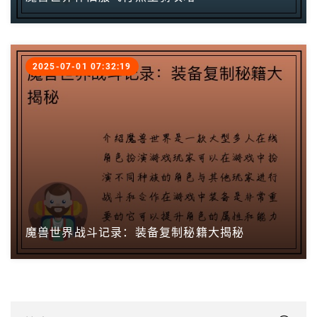
2025-07-01 07:32:19
魔兽世界战斗记录：装备复制秘籍大揭秘