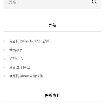
搜索...
导航
最新腾博tengbo9885官网
精品项目
游戏中心
最新注册网址
联系腾博888官网诚信
最新资讯