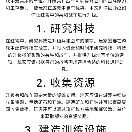
戏中最常用的单位。升级兵和战车可以提升它们的战斗能力
和生存能力，使玩家在游戏中更有优势。本文将详细介绍如
何让红警中的兵和战车进行升级。
1. 研究科技
在红警中，研究科技是升级兵和战车的前提。玩家需要在游
戏中建造科技实验室，并投入资源和时间来研究科技。科技
的升级将解锁新的兵种和战车，并提供升级现有单位的选
项。玩家应该根据自己的战略需求选择合适的科技进行研
究。
2. 收集资源
升级兵和战车需要大量的资源支持。玩家应该在游戏中积极
收集资源，包括矿石和石油。建造矿车和石油井可以提高资
源收集效率。玩家还可以通过攻打敌方基地和摧毁敌方单位
来获取额外的资源奖励。
3. 建造训练设施