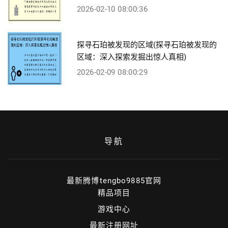
2026-02-10 08:00:36
探寻石珀被发现的区域(探寻石珀被发现的
区域：深入探索发掘出惊人真相)
2026-02-09 08:00:29
导航
最新腾博tengbo9885官网
精品项目
游戏中心
最新注册网址