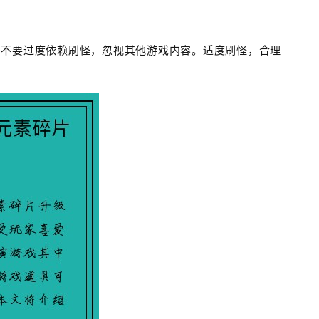
。不要过度依赖刷怪，忽视其他游戏内容。适度刷怪，合理