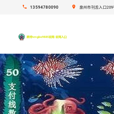
13594780090
泉州市刊舌入口209