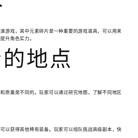
扮演游戏，其中元素碎片是一种重要的游戏道具，可以用来
，提升角色实力。
合的地点
量和质量是不同的。玩家可以通过研究地图，了解不同地区
还可以获得其他稀有装备。玩家可以组队挑战高级副本，快