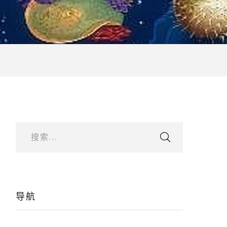
搜索...
导航