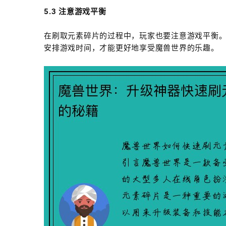
5.3 注意游戏平衡
在刷取元素碎片的过程中，玩家也要注意游戏平衡
安排游戏时间，才能更好地享受魔兽世界的乐趣。