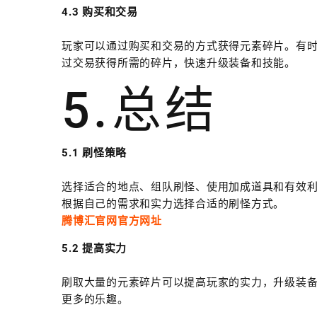
4.3 购买和交易
玩家可以通过购买和交易的方式获得元素碎片。有
过交易获得所需的碎片，快速升级装备和技能。
5.总结
5.1 刷怪策略
选择适合的地点、组队刷怪、使用加成道具和有效
根据自己的需求和实力选择合适的刷怪方式。
腾博汇官网官方网址
5.2 提高实力
刷取大量的元素碎片可以提高玩家的实力，升级装
更多的乐趣。