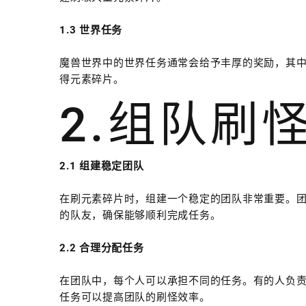
1.3 世界任务
魔兽世界中的世界任务通常会给予丰厚的奖励，其
得元素碎片。
2.组队刷
2.1 组建稳定团队
在刷元素碎片时，组建一个稳定的团队非常重要。
的队友，确保能够顺利完成任务。
2.2 合理分配任务
在团队中，每个人可以承担不同的任务。有的人负
任务可以提高团队的刷怪效率。