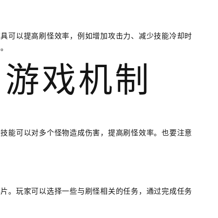
道具可以提高刷怪效率，例如增加攻击力、减少技能冷却时
具。
用游戏机制
些技能可以对多个怪物造成伤害，提高刷怪效率。也要注意
碎片。玩家可以选择一些与刷怪相关的任务，通过完成任务