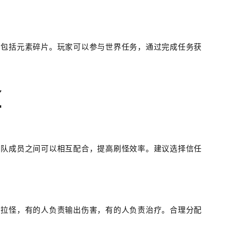
中包括元素碎片。玩家可以参与世界任务，通过完成任务获
怪
团队成员之间可以相互配合，提高刷怪效率。建议选择信任
责拉怪，有的人负责输出伤害，有的人负责治疗。合理分配