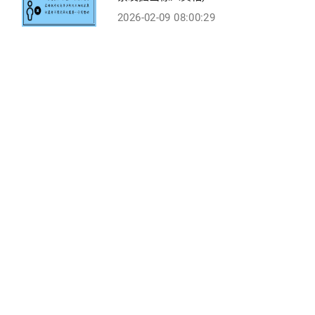
2026-02-09 08:00:29