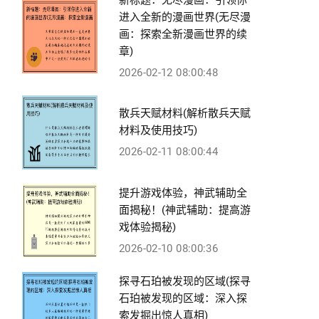
进入全新的漫画世界(无尽漫
画：探索全新漫画世界的续
章)
2026-02-12 08:00:48
散兵天赋材料(解析散兵天赋
材料及使用技巧)
2026-02-11 08:00:44
提升游戏体验，神武辅助全
面揭秘！(神武辅助：提高游
戏体验揭秘)
2026-02-10 08:00:36
探寻石珀被发现的区域(探寻
石珀被发现的区域：深入探
索发掘出惊人真相)