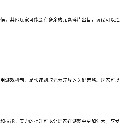
时候，其他玩家可能会有多余的元素碎片出售，玩家可以通
利用游戏机制，是快速刷取元素碎片的关键策略。玩家可以
备和技能。实力的提升可以让玩家在游戏中更加强大，享受