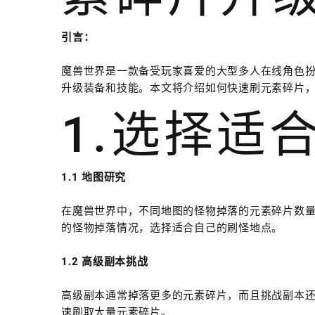
引言：
魔兽世界是一款备受玩家喜爱的大型多人在线角色
升级装备和技能。本文将介绍如何快速刷元素碎片
1.选择适
1.1 地图研究
在魔兽世界中，不同地图的怪物掉落的元素碎片数
的怪物掉落情况，选择适合自己的刷怪地点。
1.2 高级副本挑战
高级副本通常掉落更多的元素碎片，而且挑战副本
速刷取大量元素碎片。