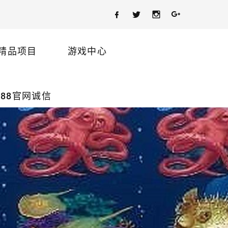
精品项目
游戏中心
88官网诚信