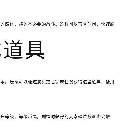
短的路径，避免不必要的战斗。这样可以节省时间，快速刷
成道具
落率。玩家可以通过购买或者完成任务获得这些道具，使用
提升等级。等级越高，刷怪时获得的元素碎片数量也会增