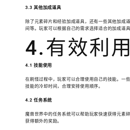
3.3 其他加成道具
除了元素碎片和经验加成道具，还有一些其他加成
间等。玩家可以根据自己的需求选择适合的加成道
4.有效利
4.1 技能使用
在刷怪过程中，玩家可以合理使用自己的技能。一
技能的冷却时间，合理安排使用顺序。
4.2 任务系统
魔兽世界中的任务系统可以帮助玩家快速获得元素
获得额外的奖励。