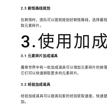
2.3 刷怪路线规划
在刷怪时，团队可以提前规划好刷怪路线，选择最
取元素碎片。
3.使用加
3.1 元素碎片加成道具
魔兽世界中有一些加成道具可以增加元素碎片的掉
它们可以快速刷取更多的元素碎片。
3.2 经验加成道具
经验加成道具可以提高玩家的经验获取速度，快速
加。