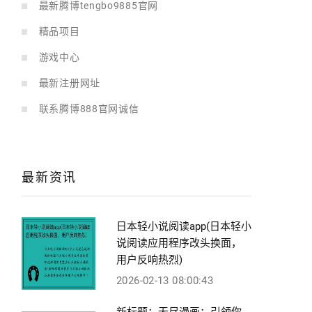
最新腾博tengbo9885官网
精品项目
游戏中心
最新注册网址
联系腾博888官网诚信
最新资讯
日本轻小说阅读app(日本轻小
说阅读应用程序改头换面，
用户反响热烈)
2026-02-13 08:00:43
新标题：无尽漫画：引领你