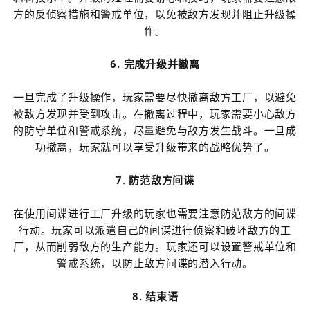
方的反侦察措施和警戒单位，以免被敌方发现并阻止升级操
作。
6. 完成升级并撤离
一旦完成了升级操作，玩家需要尽快撤离敌方工厂，以避免
被敌方发现并受到攻击。在撤离过程中，玩家需要小心敌方
的防守单位和警戒系统，尽量避免与敌方发生战斗。一旦成
功撤离，玩家就可以享受升级带来的战略优势了。
7. 防范敌方间谍
在使用间谍进行工厂升级的玩家也需要注意防范敌方的间谍
行动。玩家可以派遣自己的间谍进行侦察和破坏敌方的工
厂，从而削弱敌方的生产能力。玩家还可以设置警戒单位和
警戒系统，以防止敌方间谍的潜入行动。
8. 结束语