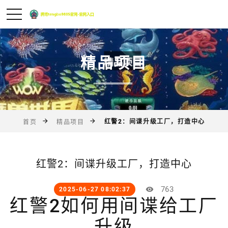
精品项目
红警2：间谍升级工厂，打造中心
首页
精品项目
红警2：间谍升级工厂，打造中心
763
2025-06-27 08:02:37
红警2如何用间谍给工厂
升级