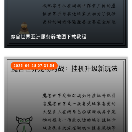
魔兽世界亚洲服务器地图下载教程
2025-06-28 07:31:54