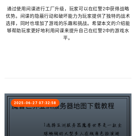
通过使用间谍进行工厂升级，玩家可以在红警2中获得战略
优势。间谍的隐蔽行动和破坏能力为玩家提供了独特的战术
选择，同时也增加了游戏的乐趣和挑战。希望本文的介绍能
够帮助玩家更好地利用间谍来提升自己在红警2中的游戏水
平。
2025-06-27 07:32:58