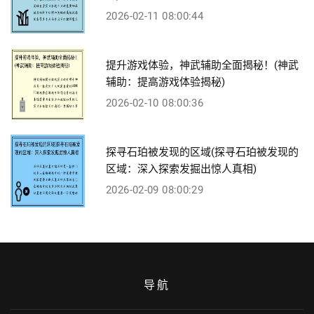
2026-02-11 08:00:44
提升游戏体验，神武辅助全面揭秘！(神武
辅助：提高游戏体验揭秘)
2026-02-10 08:00:36
探寻石珀被发现的区域(探寻石珀被发现的
区域：深入探索发掘出惊人真相)
2026-02-09 08:00:29
导航