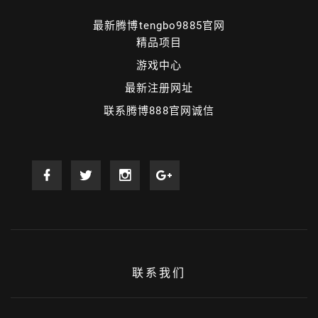
最新腾博tengbo9885官网
精品项目
游戏中心
最新注册网址
联系腾博888官网诚信
联系我们