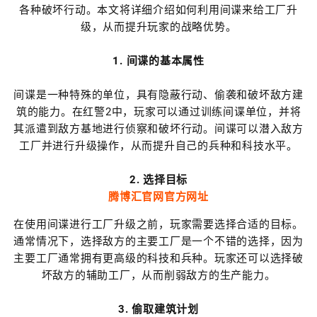
各种破坏行动。本文将详细介绍如何利用间谍来给工厂升
级，从而提升玩家的战略优势。
1. 间谍的基本属性
间谍是一种特殊的单位，具有隐蔽行动、偷袭和破坏敌方建
筑的能力。在红警2中，玩家可以通过训练间谍单位，并将
其派遣到敌方基地进行侦察和破坏行动。间谍可以潜入敌方
工厂并进行升级操作，从而提升自己的兵种和科技水平。
2. 选择目标
腾博汇官网官方网址
在使用间谍进行工厂升级之前，玩家需要选择合适的目标。
通常情况下，选择敌方的主要工厂是一个不错的选择，因为
主要工厂通常拥有更高级的科技和兵种。玩家还可以选择破
坏敌方的辅助工厂，从而削弱敌方的生产能力。
3. 偷取建筑计划