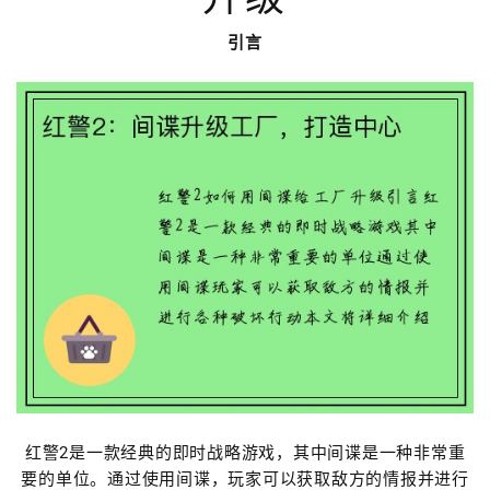
引言
红警2是一款经典的即时战略游戏，其中间谍是一种非常重
要的单位。通过使用间谍，玩家可以获取敌方的情报并进行