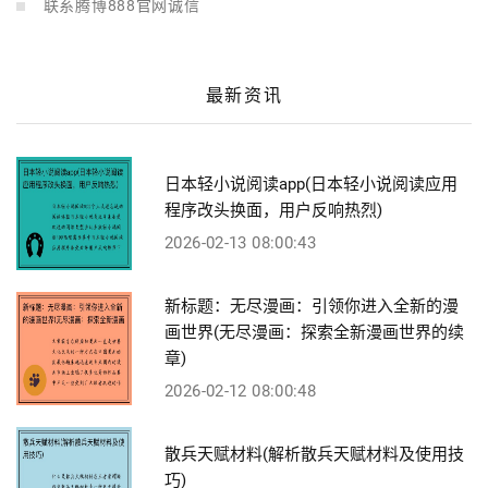
联系腾博888官网诚信
最新资讯
日本轻小说阅读app(日本轻小说阅读应用
程序改头换面，用户反响热烈)
2026-02-13 08:00:43
新标题：无尽漫画：引领你进入全新的漫
画世界(无尽漫画：探索全新漫画世界的续
章)
2026-02-12 08:00:48
散兵天赋材料(解析散兵天赋材料及使用技
巧)