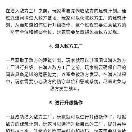
在潜入敌方工厂之前，玩家需要先偷取敌方的建筑计划。通
过派遣间谍进入敌方基地，玩家可以获取敌方工厂的建筑计
划，从而知道如何进行升级操作。这个过程需要注意敌方的
防守单位和侦察单位，玩家需要尽量避免被敌方发现。
4. 潜入敌方工厂
一旦获取了敌方的建筑计划，玩家就可以派遣间谍潜入敌方
工厂进行升级。在潜入敌方工厂之前，玩家需要确保自己的
间谍具备足够的隐蔽能力，以避免被敌方发现。在潜入过程
中，玩家需要小心敌方的防守单位和警戒系统，尽量避免与
敌方发生战斗。
5. 进行升级操作
一旦成功潜入敌方工厂，玩家就可以进行升级操作了。根据
敌方的建筑计划，玩家可以选择升级自己的工厂，提升兵种
和科技水平。升级的过程需要耐心和技巧，玩家需要注意敌