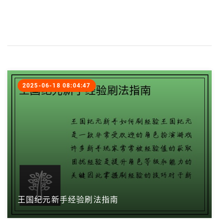
2025-06-18 08:04:47
王国纪元新手经验刷法指南