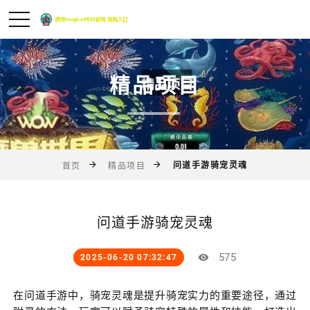
精品项目
问道手游骑宠灵魂
首页
精品项目
问道手游骑宠灵魂
575
2025-06-20 07:32:47
在问道手游中，骑宠灵魂是提升骑宠实力的重要途径，通过