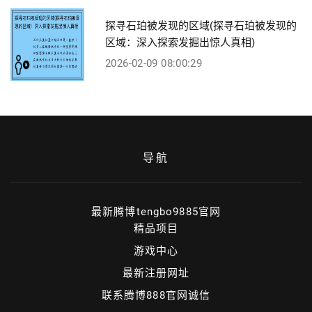
探寻石珀被发现的区域(探寻石珀被发现的
区域：深入探索发掘出惊人真相)
2026-02-09 08:00:29
导航
最新腾博tengbo9885官网
精品项目
游戏中心
最新注册网址
联系腾博888官网诚信