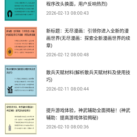
程序改头换面，用户反响热烈)
2026-02-13 08:00:43
新标题：无尽漫画：引领你进入全新的漫
画世界(无尽漫画：探索全新漫画世界的续
章)
2026-02-12 08:00:48
散兵天赋材料(解析散兵天赋材料及使用技
巧)
2026-02-11 08:00:44
提升游戏体验，神武辅助全面揭秘！(神武
辅助：提高游戏体验揭秘)
2026-02-10 08:00:36