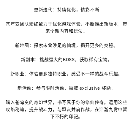
更新迭代：持续优化，精彩不断
苍穹变团队始终致力于优化游戏体验，不断推出新版本，带
来全新内容和玩法。
新地图：探索未曾涉足的仙境，揭开更多的奥秘。
新副本：挑战强大的BOSS，获取稀有宝物。
新职业：体验更多独特职业，感受不一样的战斗乐趣。
新活动：参与限时活动，赢取 exclusive 奖励。
踏入苍穹变的奇幻世界，书写属于你的修仙传奇。运用这些
攻略秘籍，提升战斗力，与盟友并肩作战，在浩瀚九霄中留
下不朽的印记。