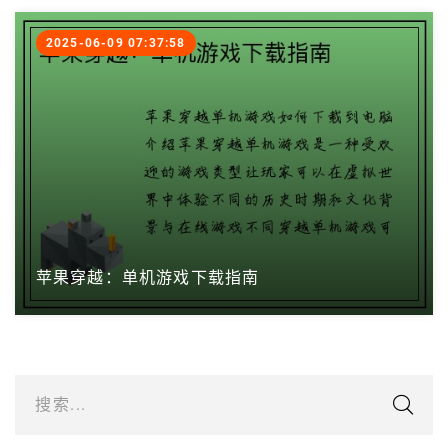
2025-06-09 07:37:58
苹果穿越：单机游戏下载指南
搜索...