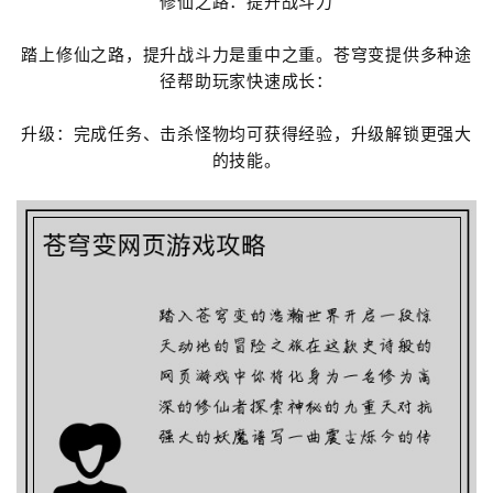
修仙之路：提升战斗力
踏上修仙之路，提升战斗力是重中之重。苍穹变提供多种途
径帮助玩家快速成长：
升级：完成任务、击杀怪物均可获得经验，升级解锁更强大
的技能。