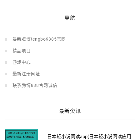
导航
最新腾博tengbo9885官网
精品项目
游戏中心
最新注册网址
联系腾博888官网诚信
最新资讯
日本轻小说阅读app(日本轻小说阅读应用