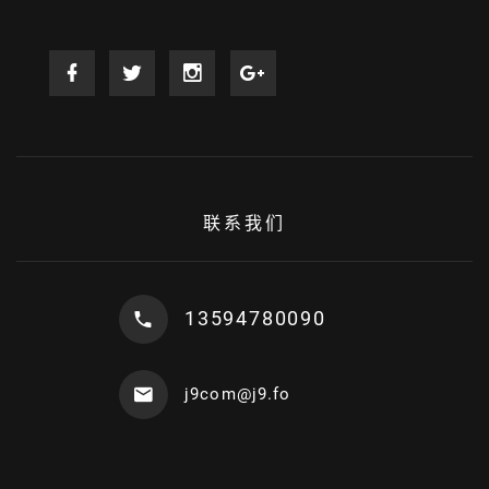
联系我们
13594780090
j9com@j9.fo