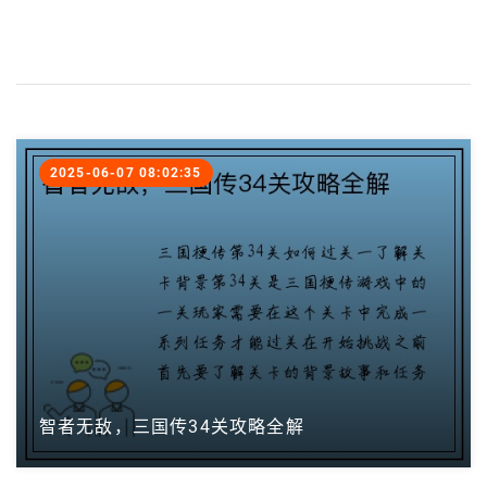
2025-06-07 08:02:35
智者无敌，三国传34关攻略全解