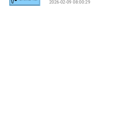
2026-02-09 08:00:29