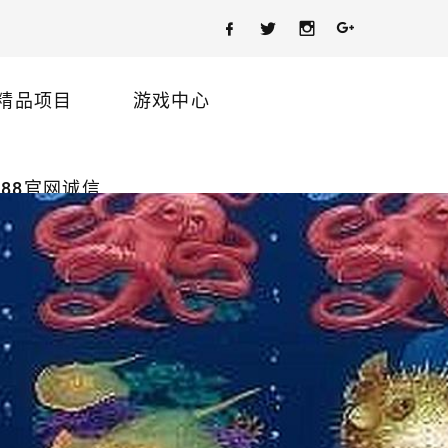
精品项目
游戏中心
88官网诚信