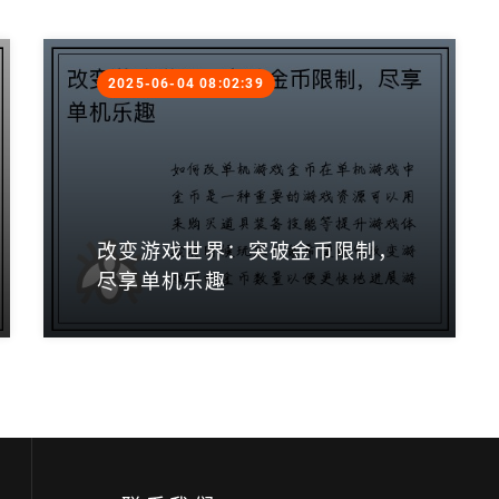
2025-06-04 08:02:39
改变游戏世界：突破金币限制，
尽享单机乐趣