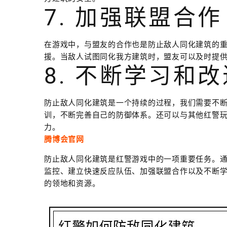
7. 加强联盟合作
在游戏中，与盟友的合作也是防止敌人同化建筑的
援。当敌人试图同化我方建筑时，盟友可以及时提
8. 不断学习和改
防止敌人同化建筑是一个持续的过程，我们需要不
训，不断完善自己的防御体系。还可以与其他红警
力。
腾博会官网
防止敌人同化建筑是红警游戏中的一项重要任务。
监控、建立快速反应队伍、加强联盟合作以及不断
的领地和资源。