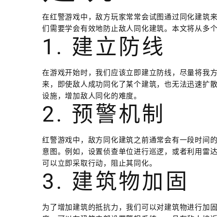
在红警游戏中，敌方玩家常常会试图通过同化建筑
们需要学会有效地防止敌人同化建筑。本文将从多
1. 建立防线
在游戏开始时，我们应该立即建立防线，尽量将我
来，即使敌人成功同化了某个建筑，也无法迅速扩
设施，增加敌人同化的难度。
2. 预警机制
红警游戏中，敌方同化建筑之前通常会有一段时间
意图。例如，设置侦查单位进行巡逻，或者利用雷
可以立即采取行动，阻止其同化。
3. 建筑物加固
为了增加建筑的抵抗力，我们可以对建筑物进行加