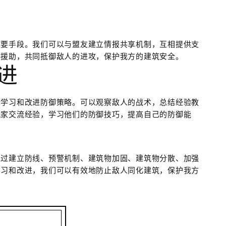
重要手段。我们可以与盟友建立情报共享机制，互相提供支
供援助，共同抵御敌人的进攻，保护我方的建筑安全。
进
断学习和改进防御策略。可以观察敌人的战术，总结经验教
玩家交流经验，学习他们的防御技巧，提高自己的防御能
通过建立防线、预警机制、建筑物加固、建筑物分散、加强
学习和改进，我们可以有效地防止敌人同化建筑，保护我方