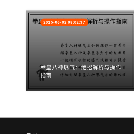
2025-06-02 08:02:37
拳皇八神爆气：绝招解析与操作
指南