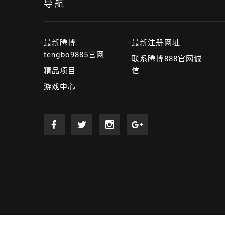
导航
最新腾博
最新注册网址
tengbo9885官网
联系腾博888官网诚
精品项目
信
游戏中心