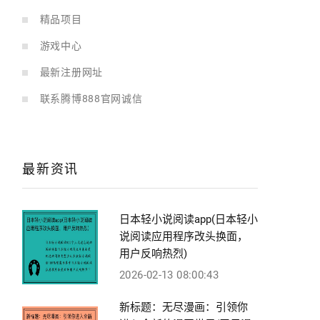
精品项目
游戏中心
最新注册网址
联系腾博888官网诚信
最新资讯
日本轻小说阅读app(日本轻小
说阅读应用程序改头换面，
用户反响热烈)
2026-02-13 08:00:43
新标题：无尽漫画：引领你