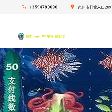
13594780090
泉州市刊舌入口209