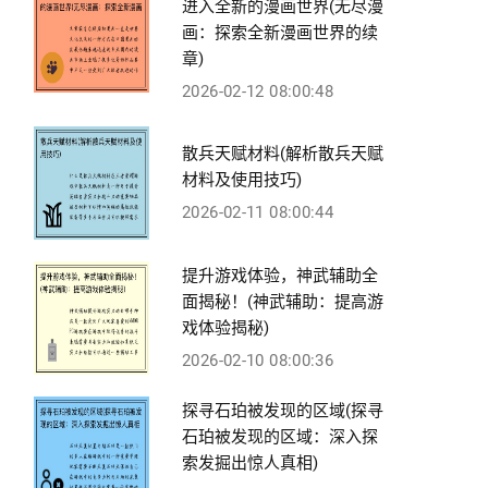
进入全新的漫画世界(无尽漫
画：探索全新漫画世界的续
章)
2026-02-12 08:00:48
散兵天赋材料(解析散兵天赋
材料及使用技巧)
2026-02-11 08:00:44
提升游戏体验，神武辅助全
面揭秘！(神武辅助：提高游
戏体验揭秘)
2026-02-10 08:00:36
探寻石珀被发现的区域(探寻
石珀被发现的区域：深入探
索发掘出惊人真相)