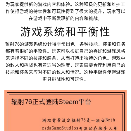
为玩家提供新的游戏内容和体验。这种积极的更新和维护工
作使得游戏的持续性和可玩性得到了很大的提升，玩家可以
在游戏中不断发现新的内容和挑战。
游戏系统和平衡性
辐射76的游戏系统设计得非常出色，各种技能、装备和任务
都有着很好的平衡性。玩家可以根据自己的喜好和游戏风格
来选择不同的技能和装备，从而打造出独特的角色。游戏中
的敌人和挑战也有着适当的难度，玩家需要合理利用自己的
技能和装备来应对不同的敌人和情况。这种平衡性使得游戏
更具挑战性和可玩性。