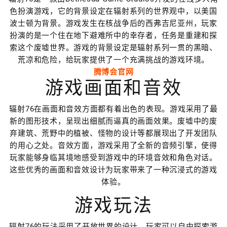
色扮演游戏，它的背景设定在辐射系列的世界观中，以美国
波士顿为背景。游戏发生在核战争后的西弗吉尼亚州，玩家
扮演的是一个住在地下避难所中的幸存者，任务是重建和探
索这个废墟世界。游戏的背景设定是辐射系列一贯的黑暗、
荒凉和危险，给玩家提供了一个充满挑战的游戏环境。
腾博会官网
游戏画面和音效
辐射76在画面和音效方面都有着出色的表现。游戏采用了最
新的图形技术，呈现出细腻而逼真的画面效果。废墟中的废
弃建筑、荒野中的植被、怪物的设计等都展现出了开发团队
的用心之处。音效方面，游戏采用了全新的音频引擎，使得
玩家能够身临其境地感受到游戏中的环境音效和角色对话。
这些优秀的画面和音效设计为玩家带来了一种沉浸式的游戏
体验。
游戏玩法
辐射76的玩法采用了开放世界的设计，玩家可以自由探索游