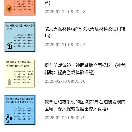
章)
2026-02-12 08:00:48
散兵天赋材料(解析散兵天赋材料及使用技
巧)
2026-02-11 08:00:44
提升游戏体验，神武辅助全面揭秘！(神武
辅助：提高游戏体验揭秘)
2026-02-10 08:00:36
探寻石珀被发现的区域(探寻石珀被发现的
区域：深入探索发掘出惊人真相)
2026-02-09 08:00:29