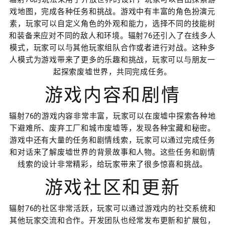
戏地图，完成各种任务和挑战。游戏中有丰富的角色扮演元
素，玩家可以自定义角色的外观和能力，选择不同的技能树
和装备来应对不同的敌人和环境。辐射76还引入了在线多人
模式，玩家可以与其他玩家组队合作或者进行对战。这种多
人模式为游戏带来了更多的乐趣和挑战，玩家可以与朋友一
起探索废墟世界，共同完成任务。
游戏内容和剧情
辐射76的游戏内容非常丰富，玩家可以在废墟中探索各种地
下避难所、废弃工厂和城市废墟等，发现各种宝藏和秘密。
游戏中还有大量的任务和剧情线索，玩家可以通过完成任务
和对话来了解废墟世界的背景故事和人物。这些任务和剧情
线索的设计非常精彩，给玩家带来了很多惊喜和挑战。
游戏社区和更新
辐射76的社区非常活跃，玩家可以通过游戏内的社交系统和
其他玩家交流和合作。开发团队也经常发布更新和扩展包，