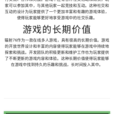
家可以参加其中，与其他玩家一起竞技和互动。这种社交和
互动的设计为玩家提供了一个更加丰富和有趣的游戏体验，
使得玩家能够更好地享受游戏中的社交乐趣。
游戏的长期价值
辐射76作为一款在线多人游戏，具有很高的长期价值。游戏
的开放世界设计和丰富的内容使得玩家能够在游戏中持续地
探索和挑战。开发团队的积极更新和维护工作也为玩家提供
了不断更新的游戏内容和体验。这种长期价值使得玩家能够
在游戏中找到持久的乐趣和挑战，长时间投入其中。