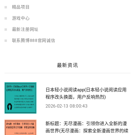
精品项目
游戏中心
最新注册网址
联系腾博888官网诚信
最新资讯
日本轻小说阅读app(日本轻小说阅读应用
程序改头换面，用户反响热烈)
2026-02-13 08:00:43
新标题：无尽漫画：引领你进入全新的漫
画世界(无尽漫画：探索全新漫画世界的续