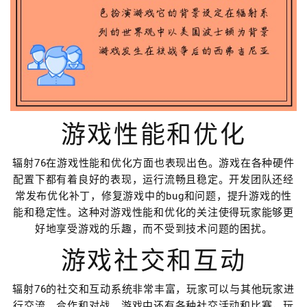
游戏性能和优化
辐射76在游戏性能和优化方面也表现出色。游戏在各种硬件
配置下都有着良好的表现，运行流畅且稳定。开发团队还经
常发布优化补丁，修复游戏中的bug和问题，提升游戏的性
能和稳定性。这种对游戏性能和优化的关注使得玩家能够更
好地享受游戏的乐趣，而不受到技术问题的困扰。
游戏社交和互动
辐射76的社交和互动系统非常丰富，玩家可以与其他玩家进
行交流、合作和对战。游戏中还有各种社交活动和比赛，玩