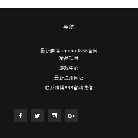
导航
最新腾博tengbo9885官网
精品项目
游戏中心
最新注册网址
联系腾博888官网诚信