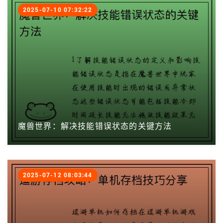
2025-07-10 07:32:22
魔兽世界：解决技能错误状态的关键方法
2025-07-12 08:03:44