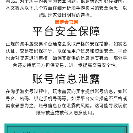
物品。对于淘手游卖号的安全问题，很多玩家却心存疑虑。
本文将从以下几个方面详细分析淘手游卖号的安全隐患，以
帮助玩家做出明智的选择。
腾博会官网
平台安全保障
正规的淘手游交易平台通常会采取严格的安保措施，如实名
认证、交易密码保护等，以保障用户信息和资金安全。平台
也会对卖家进行审核，确保其提供的信息真实有效。部分平
台还支持第三方担保交易，进一步提高交易安全性。
账号信息泄露
在淘手游卖号过程中，玩家需要向买家提供账号信息，如账
号名、密码、绑定手机号码等。如果平台安全措施不严格或
卖家恶意为之，账号信息存在泄露的风险。这可能导致玩家
账号被盗或被他人恶意使用。