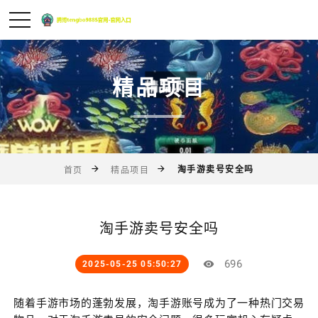
精品项目
淘手游卖号安全吗
首页
精品项目
淘手游卖号安全吗
696
2025-05-25 05:50:27
随着手游市场的蓬勃发展，淘手游账号成为了一种热门交易