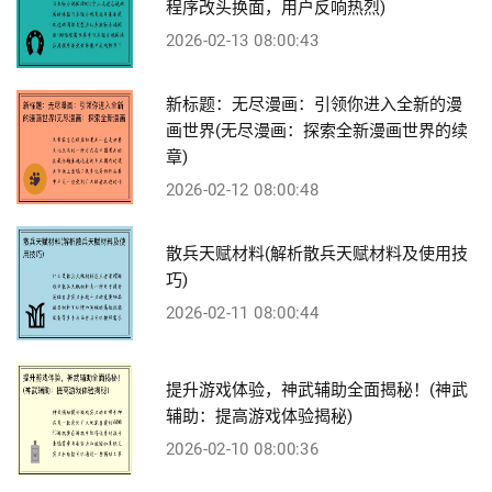
程序改头换面，用户反响热烈)
2026-02-13 08:00:43
新标题：无尽漫画：引领你进入全新的漫
画世界(无尽漫画：探索全新漫画世界的续
章)
2026-02-12 08:00:48
散兵天赋材料(解析散兵天赋材料及使用技
巧)
2026-02-11 08:00:44
提升游戏体验，神武辅助全面揭秘！(神武
辅助：提高游戏体验揭秘)
2026-02-10 08:00:36