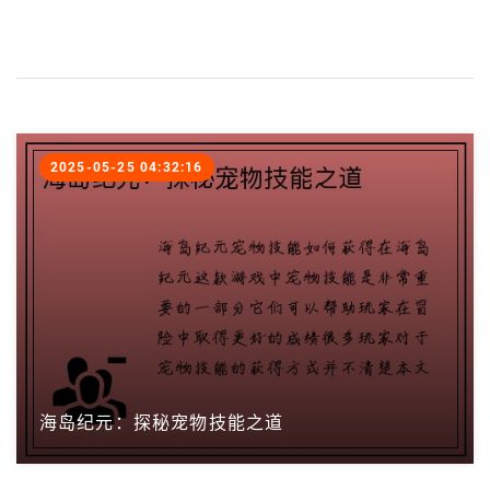
2025-05-25 04:32:16
海岛纪元：探秘宠物技能之道