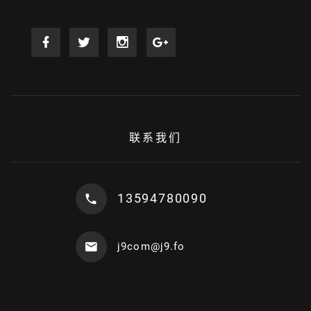
联系我们
13594780090
j9com@j9.fo