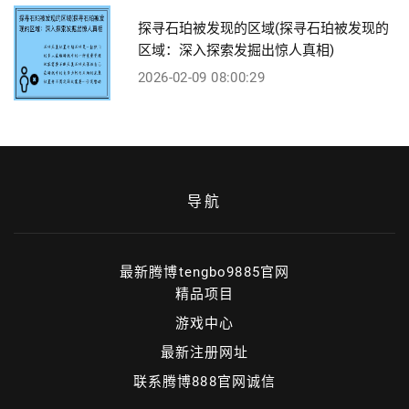
探寻石珀被发现的区域(探寻石珀被发现的
区域：深入探索发掘出惊人真相)
2026-02-09 08:00:29
导航
最新腾博tengbo9885官网
精品项目
游戏中心
最新注册网址
联系腾博888官网诚信