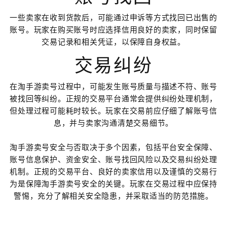
一些卖家在收到货款后，可能通过申诉等方式找回已出售的
账号。玩家在购买账号时应选择信用良好的卖家，同时保留
交易记录和相关凭证，以保障自身权益。
交易纠纷
在淘手游卖号过程中，可能发生账号质量与描述不符、账号
被找回等纠纷。正规的交易平台通常会提供纠纷处理机制，
但处理过程可能耗时较长。玩家在交易前应仔细了解账号信
息，并与卖家沟通清楚交易细节。
淘手游卖号安全与否取决于多个因素，包括平台安全保障、
账号信息保护、资金安全、账号找回风险以及交易纠纷处理
机制。正规的交易平台、良好的卖家信用以及谨慎的交易行
为是保障淘手游卖号安全的关键。玩家在交易过程中应保持
警惕，充分了解相关安全隐患，并采取适当的防范措施。