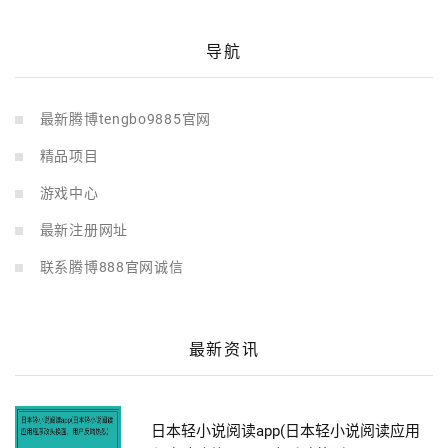
导航
最新腾博tengbo9885官网
精品项目
游戏中心
最新注册网址
联系腾博888官网诚信
最新资讯
日本轻小说阅读app(日本轻小说阅读应用