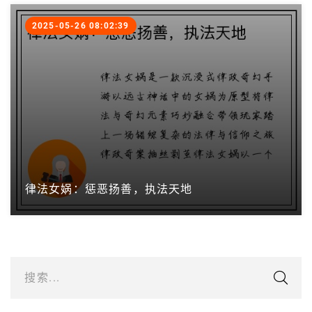
2025-05-26 08:02:39
律法女娲：惩恶扬善，执法天地
搜索...