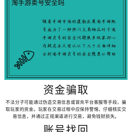
资金骗取
不法分子可能通过伪造交易信息或冒充平台客服等手段，骗
取玩家的资金。玩家在交易过程中应保持警惕，仔细核实交
易信息，并通过正规渠道进行交易，避免钱财损失。
账号找回