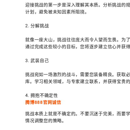
迎接挑战的第一步是深入理解其本质。分析挑战的
计划，避免被未知因素所阻挠。
2. 分解挑战
就像一座大山，挑战往往庞大而令人望而生畏。为
通过完成这些较小的目标，您将逐步建立信心并获
3. 武装自己
挑战宛如一场激烈的战斗，需要您装备精良。获取
库。学习相关领域，与专家建立联系，并获得宝贵
4. 拥抱不确定性
腾博888官网诚信
挑战本质上就是不确定的。不要沉迷于完美，而要
情况调整您的策略。