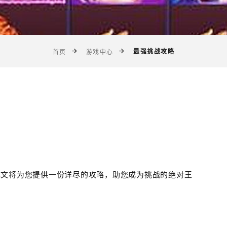
最强挑战攻略
首页
游戏中心
本文将为您提供一份详尽的攻略，助您成为挑战的绝对王