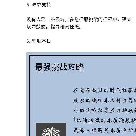
5. 寻求支持
没有人是一座孤岛。在您征服挑战的征程中，建立
以为鼓励，指导和责任感。
6. 坚韧不拔