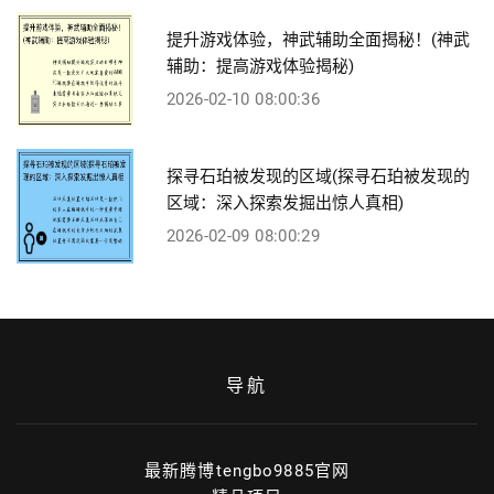
提升游戏体验，神武辅助全面揭秘！(神武
辅助：提高游戏体验揭秘)
2026-02-10 08:00:36
探寻石珀被发现的区域(探寻石珀被发现的
区域：深入探索发掘出惊人真相)
2026-02-09 08:00:29
导航
最新腾博tengbo9885官网