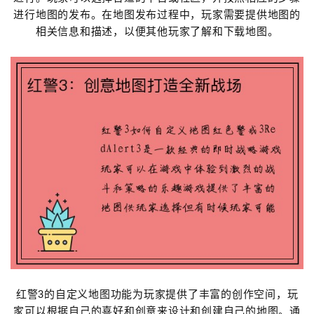
进行地图的发布。在地图发布过程中，玩家需要提供地图的
相关信息和描述，以便其他玩家了解和下载地图。
红警3的自定义地图功能为玩家提供了丰富的创作空间，玩
家可以根据自己的喜好和创意来设计和创建自己的地图。通