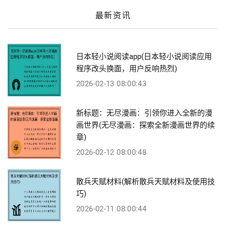
最新资讯
日本轻小说阅读app(日本轻小说阅读应用
程序改头换面，用户反响热烈)
2026-02-13 08:00:43
新标题：无尽漫画：引领你进入全新的漫
画世界(无尽漫画：探索全新漫画世界的续
章)
2026-02-12 08:00:48
散兵天赋材料(解析散兵天赋材料及使用技
巧)
2026-02-11 08:00:44