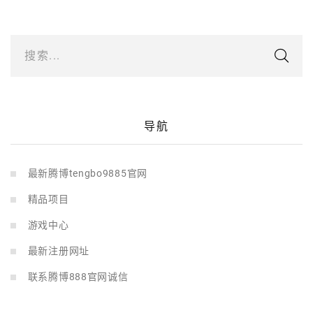
搜索...
导航
最新腾博tengbo9885官网
精品项目
游戏中心
最新注册网址
联系腾博888官网诚信