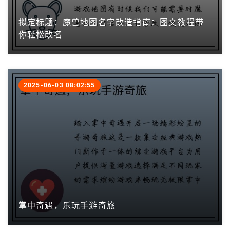
拟定标题：魔兽地图名字改造指南：图文教程带
你轻松改名
2025-06-03 08:02:55
掌中奇遇，乐玩手游奇旅