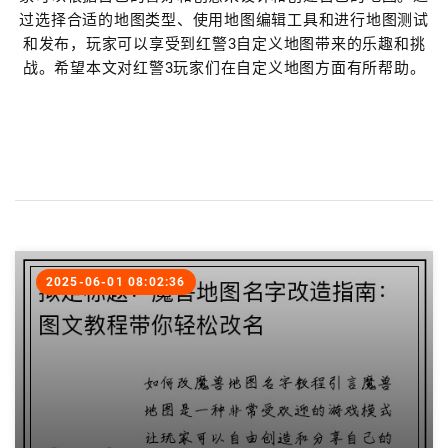
过选择合适的地图类型、使用地图编辑工具和进行地图测试
和发布，玩家可以享受到红警3自定义地图带来的乐趣和挑
战。希望本文对红警3玩家们在自定义地图方面有所帮助。
2025-06-01 08:02:36