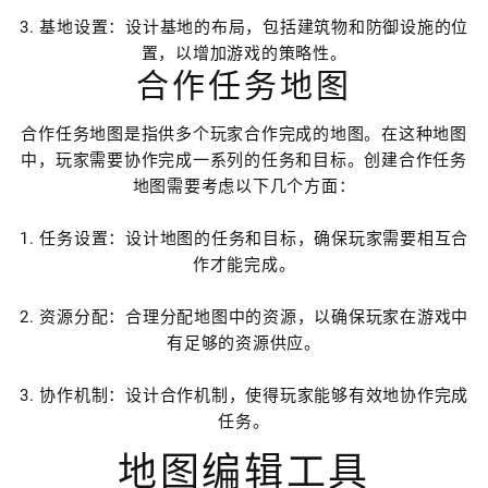
3. 基地设置：设计基地的布局，包括建筑物和防御设施的位
置，以增加游戏的策略性。
合作任务地图
合作任务地图是指供多个玩家合作完成的地图。在这种地图
中，玩家需要协作完成一系列的任务和目标。创建合作任务
地图需要考虑以下几个方面：
1. 任务设置：设计地图的任务和目标，确保玩家需要相互合
作才能完成。
2. 资源分配：合理分配地图中的资源，以确保玩家在游戏中
有足够的资源供应。
3. 协作机制：设计合作机制，使得玩家能够有效地协作完成
任务。
地图编辑工具