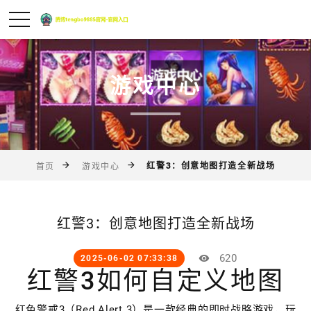
游戏中心
红警3：创意地图打造全新战场
首页
游戏中心
红警3：创意地图打造全新战场
620
2025-06-02 07:33:38
红警3如何自定义地图
红色警戒3（Red Alert 3）是一款经典的即时战略游戏，玩