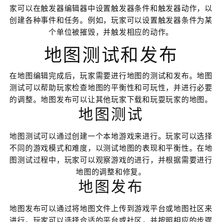
家可以在触发器编辑器中设置触发器条件和触发器动作，以
创建各种事件和任务。例如，玩家可以设置触发器条件为某
个单位被摧毁，并触发相应的动作。
地图测试和发布
在地图编辑完成后，玩家需要进行地图的测试和发布。地图
测试可以帮助玩家检查地图的平衡性和可玩性，并进行必要
的调整。地图发布可以让其他玩家下载和玩耍玩家的地图。
地图测试
地图测试可以通过创建一个本地游戏来进行。玩家可以选择
不同的游戏模式和难度，以测试地图的表现和平衡性。在地
图测试过程中，玩家可以观察游戏的进行，并根据需要进行
地图的调整和修复。
地图发布
地图发布可以通过将地图文件上传到游戏平台或地图社区来
进行。玩家可以选择合适的平台或社区，并按照相应的步骤