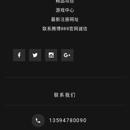
精品项目
游戏中心
最新注册网址
联系腾博888官网诚信
联系我们
13594780090