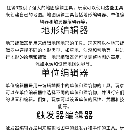
红警3提供了强大的地图编辑工具，玩家可以使用这些工具
来创建自己的地图。地图编辑工具包括地形编辑器、单位编
辑器和触发器编辑器等。
地形编辑器
地形编辑器是用来编辑地图地形的工具。玩家可以在地形编
辑器中选择不同的地形类型，如草地、沙漠和雪地等，并进
行地形的绘制和编辑。地形编辑器还可以调整地图的高度、
添加水域和设置地图边界等。
单位编辑器
单位编辑器是用来编辑地图中的单位和建筑物的工具。玩家
可以在单位编辑器中选择不同的单位和建筑物，并进行它们
的设置和编辑。例如，玩家可以设置单位的属性、武器和技
能等。
触发器编辑器
触发器编辑器是用来编辑地图中的触发器和事件的工具。玩