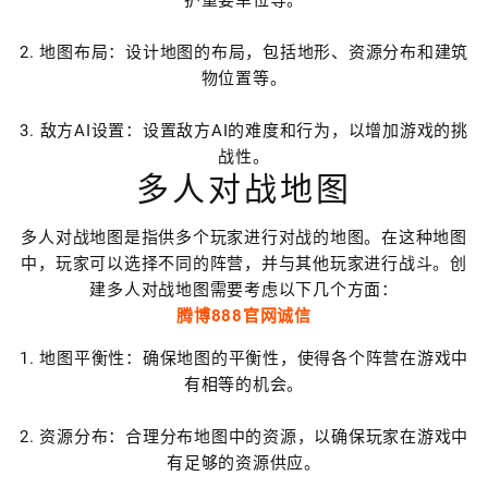
护重要单位等。
2. 地图布局：设计地图的布局，包括地形、资源分布和建筑
物位置等。
3. 敌方AI设置：设置敌方AI的难度和行为，以增加游戏的挑
战性。
多人对战地图
多人对战地图是指供多个玩家进行对战的地图。在这种地图
中，玩家可以选择不同的阵营，并与其他玩家进行战斗。创
建多人对战地图需要考虑以下几个方面：
腾博888官网诚信
1. 地图平衡性：确保地图的平衡性，使得各个阵营在游戏中
有相等的机会。
2. 资源分布：合理分布地图中的资源，以确保玩家在游戏中
有足够的资源供应。