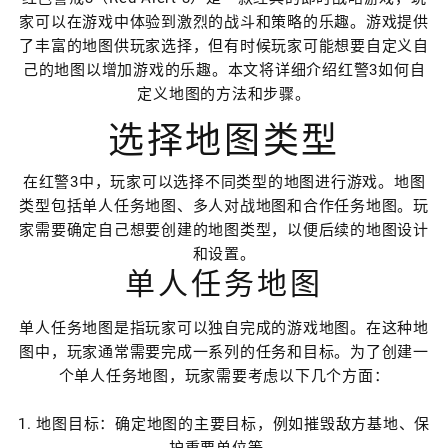
家可以在游戏中体验到激烈的战斗和策略的乐趣。游戏提供
了丰富的地图供玩家选择，但有时候玩家可能想要自定义自
己的地图以增加游戏的乐趣。本文将详细介绍红警3如何自
定义地图的方法和步骤。
选择地图类型
在红警3中，玩家可以选择不同类型的地图进行游戏。地图
类型包括单人任务地图、多人对战地图和合作任务地图。玩
家需要确定自己想要创建的地图类型，以便后续的地图设计
和设置。
单人任务地图
单人任务地图是指玩家可以独自完成的游戏地图。在这种地
图中，玩家通常需要完成一系列的任务和目标。为了创建一
个单人任务地图，玩家需要考虑以下几个方面：
1. 地图目标：确定地图的主要目标，例如摧毁敌方基地、保