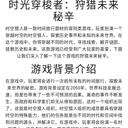
时光穿梭者：狩猎未来
秘辛
时空猎人是一款时间旅行题材的冒险类游戏，玩家扮演一个
穿越时空的时空猎人，探索历史事件和未知的未来世界。在
这个游戏中，你将穿越不同的时代，寻找线索，解开谜团，
拯救历史和未来。这款游戏已经受到广大玩家的喜爱，下面
让我们深入了解一下这个游戏的狩猎未来秘辛。
游戏背景介绍
在游戏中，玩家将会进行一次前所未有的时间旅行，探索未
来世界的秘密。游戏背景设定在2050年，世界科技发展迅
速，但是也带来了一些不可预测的后果。离奇的事件不断发
生，而政府和科学家们却无从得知原因，这时一个组织出现
了，这就是时空猎人组织。时空猎人组织的成员都具有穿越
时空的特殊能力，他们的任务就是在不同的时代和空间中找
到问题的源头，并解决它。在游戏中，玩家将会扮演一名时