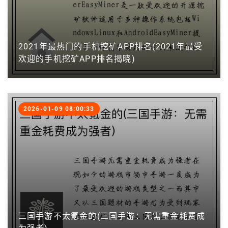
2021年最热门的手机挖矿APP排名(2021年最受
欢迎的手机挖矿APP排名揭晓)
2026-01-09 08:00:33
三国手游不太氪金的(三国手游：无需重金耗费成