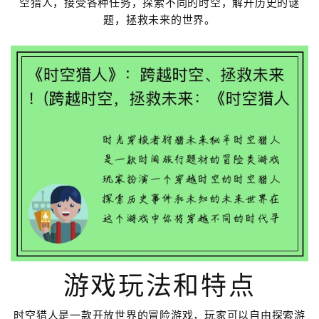
空猎人，接受各种任务，探索不同的时空，解开历史的谜
题，拯救未来的世界。
游戏玩法和特点
时空猎人是一款开放世界的冒险游戏，玩家可以自由探索游