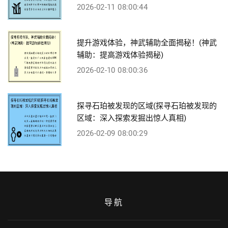
2026-02-11 08:00:44
提升游戏体验，神武辅助全面揭秘！(神武
辅助：提高游戏体验揭秘)
2026-02-10 08:00:36
探寻石珀被发现的区域(探寻石珀被发现的
区域：深入探索发掘出惊人真相)
2026-02-09 08:00:29
导航