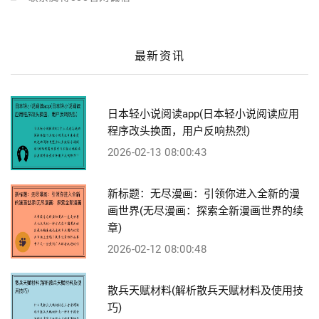
最新资讯
日本轻小说阅读app(日本轻小说阅读应用
程序改头换面，用户反响热烈)
2026-02-13 08:00:43
新标题：无尽漫画：引领你进入全新的漫
画世界(无尽漫画：探索全新漫画世界的续
章)
2026-02-12 08:00:48
散兵天赋材料(解析散兵天赋材料及使用技
巧)