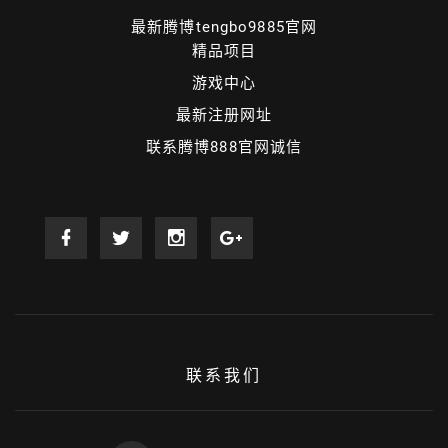
最新腾博tengbo9885官网
精品项目
游戏中心
最新注册网址
联系腾博888官网诚信
联系我们