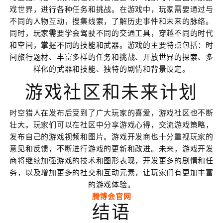
戏世界，进行各种任务和挑战。在游戏中，玩家需要通过与
不同的人物互动，搜集线索，了解历史事件和未来的脉络。
同时，玩家需要学会驾驶不同的交通工具，穿越不同的时代
和空间，掌握不同的技能和武器。游戏的主要特点包括：时
间旅行题材、丰富多样的任务和挑战、开放世界的探索、多
样化的武器和技能、独特的剧情和背景设定。
游戏社区和未来计划
时空猎人在发布后受到了广大玩家的喜爱，游戏社区也不断
壮大。玩家们可以在社区中分享游戏心得，交流游戏策略，
发布自己的游戏视频和图片。游戏开发商也十分重视玩家的
意见和反馈，不断进行游戏的更新和改进。未来，游戏开发
商将继续加强游戏的技术和图形表现，开发更多的剧情和任
务，以及增加更多的社交和互动元素，让玩家们有更加丰富
的游戏体验。
腾博会官网
结语