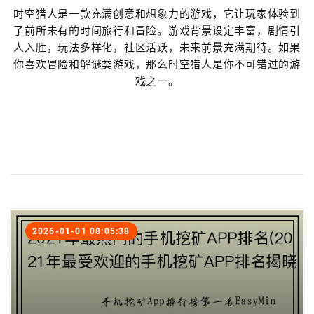
时空猎人是一款充满创意和想象力的游戏，它让玩家体验到
了前所未有的时间旅行和冒险。游戏背景设定丰富，剧情引
人入胜，玩法多样化，社区活跃，未来前景充满期待。如果
你喜欢冒险和解谜类游戏，那么时空猎人是你不可错过的游
戏之一。
2026-01-01 08:05:38