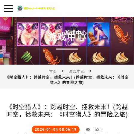
游戏中心
首页
游戏中心
《时空猎人》：跨越时空、拯救未来！(跨越时空，拯救未来：《时空
猎人》的冒险之旅)
《时空猎人》：跨越时空、拯救未来！(跨越
时空，拯救未来：《时空猎人》的冒险之旅)
531
2026-01-04 08:06:19